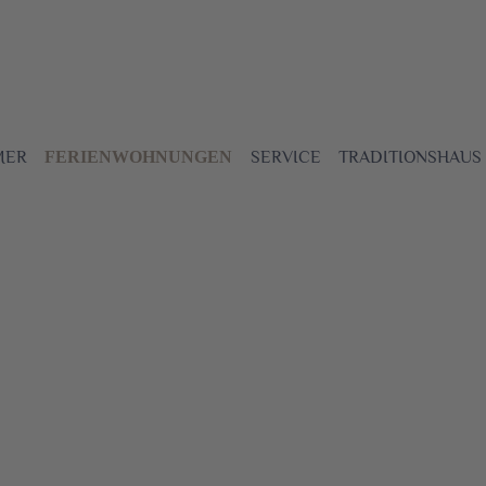
MER
SERVICE
TRADITIONSHAUS
FERIENWOHNUNGEN