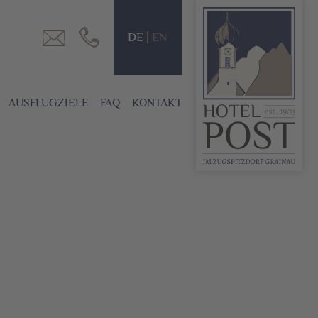
DE
EN
AUSFLUGZIELE
FAQ
KONTAKT