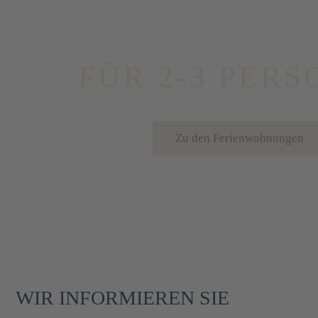
FÜR 2-3 PER
Zu den Ferienwohnungen
WIR INFORMIEREN SIE