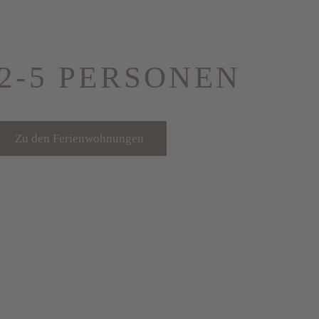
2-5 PERSONEN
Zu den Ferienwohnungen