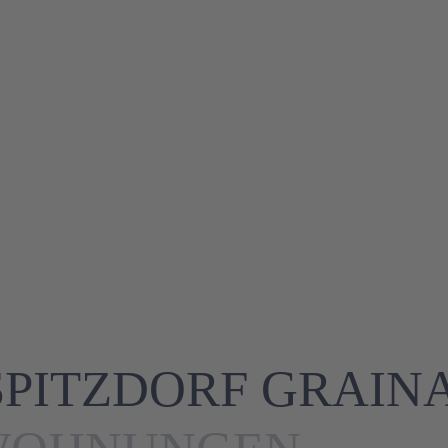
SPITZDORF GRAIN