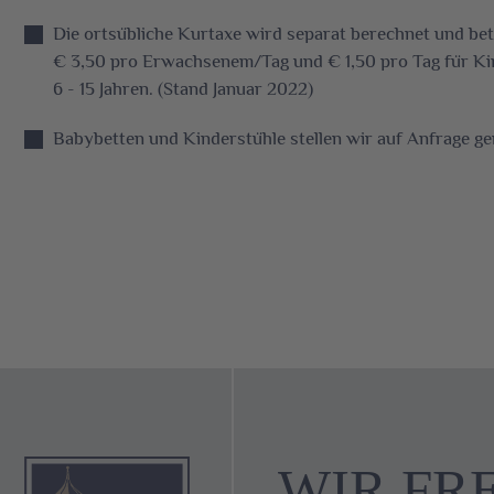
Die ortsübliche Kurtaxe wird separat berechnet und bet
€ 3,50 pro Erwachsenem/Tag und € 1,50 pro Tag für K
6 - 15 Jahren. (Stand Januar 2022)
Babybetten und Kinderstühle stellen wir auf Anfrage ger
WIR FR