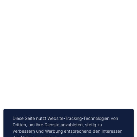
Diese Seite nutzt Website-Tracking-Technologien von
Dritten, um ihre Dienste anzubieten, stetig zu
verbessern und Werbung entsprechend den Interessen