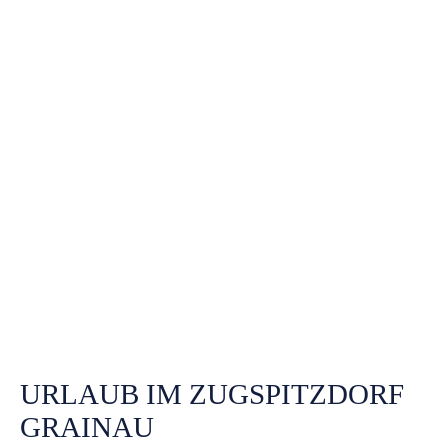
URLAUB IM ZUGSPITZDORF
GRAINAU